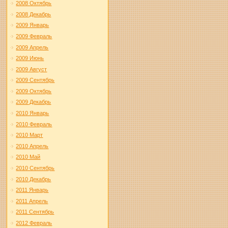
2008 Октябрь
2008 Декабрь
2009 Январь
2009 Февраль
2009 Апрель
2009 Июнь
2009 Август
2009 Сентябрь
2009 Октябрь
2009 Декабрь
2010 Январь
2010 Февраль
2010 Март
2010 Апрель
2010 Май
2010 Сентябрь
2010 Декабрь
2011 Январь
2011 Апрель
2011 Сентябрь
2012 Февраль