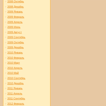
2008 Октябрь
2008 Декабрь
2009 Январь
2009 Февраль
2009 Апрель
2009 Июнь
2009 Август
2009 Сентябрь
2009 Октябрь
2009 Декабрь
2010 Январь
2010 Февраль
2010 Март
2010 Апрель
2010 Май
2010 Сентябрь
2010 Декабрь
2011 Январь
2011 Апрель
2011 Сентябрь
2012 Февраль